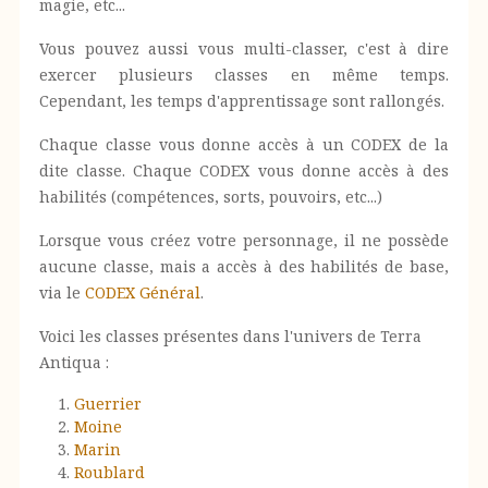
magie, etc...
Vous pouvez aussi vous multi-classer, c'est à dire
exercer plusieurs classes en même temps.
Cependant, les temps d'apprentissage sont rallongés.
Chaque classe vous donne accès à un CODEX de la
dite classe. Chaque CODEX vous donne accès à des
habilités (compétences, sorts, pouvoirs, etc...)
Lorsque vous créez votre personnage, il ne possède
aucune classe, mais a accès à des habilités de base,
via le
CODEX Général
.
Voici les classes présentes dans l'univers de Terra
Antiqua :
Guerrier
Moine
Marin
Roublard