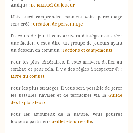
Antiqua :
Le Manuel du joueur
Mais aussi comprendre comment votre personnage
sera créé :
Création de personnage
En cours de jeu, il vous arrivera d'intégrer ou créer
une faction. C'est à dire, un groupe de joueurs ayant
un dessein en commun :
Factions et campements
Pour les plus téméraires, il vous arrivera d'aller au
combat, et pour cela, il y a des règles à respecter 😉 :
Livre du combat
Pour les plus stratèges, il vous sera possible de gérer
les batailles navales et de territoires via la
Guilde
des Explorateurs
Pour les amoureux de la nature, vous pourrez
toujours partir en
cueillet et/ou récolte
.