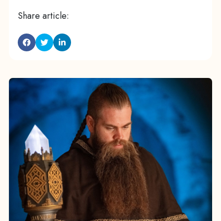
Share article: