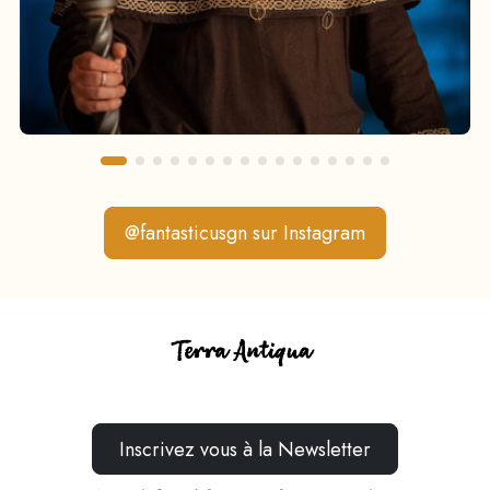
@fantasticusgn sur Instagram
Inscrivez vous à la Newsletter