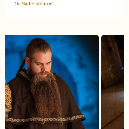
Maître armurier