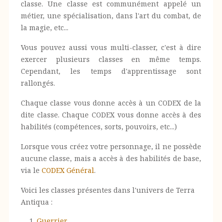
classe. Une classe est communément appelé un
métier, une spécialisation, dans l'art du combat, de
la magie, etc...
Vous pouvez aussi vous multi-classer, c'est à dire
exercer plusieurs classes en même temps.
Cependant, les temps d'apprentissage sont
rallongés.
Chaque classe vous donne accès à un CODEX de la
dite classe. Chaque CODEX vous donne accès à des
habilités (compétences, sorts, pouvoirs, etc...)
Lorsque vous créez votre personnage, il ne possède
aucune classe, mais a accès à des habilités de base,
via le
CODEX Général
.
Voici les classes présentes dans l'univers de Terra
Antiqua :
Guerrier