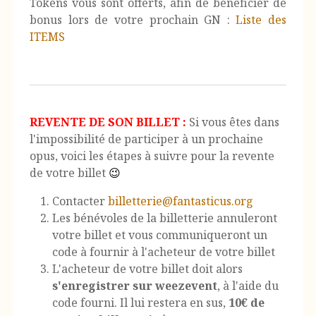
Tokens vous sont offerts, afin de bénéficier de
bonus lors de votre prochain GN :
Liste des
ITEMS
REVENTE DE SON BILLET :
Si vous êtes dans
l'impossibilité de participer à un prochaine
opus, voici les étapes à suivre pour la revente
de votre billet
😉
Contacter
billetterie@fantasticus.org
Les bénévoles de la billetterie annuleront
votre billet et vous communiqueront un
code à fournir à l'acheteur de votre billet
L'acheteur de votre billet doit alors
s'enregistrer sur weezevent
, à l'aide du
code fourni. Il lui restera en sus,
10€ de