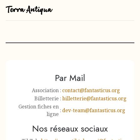
Par Mail
Association
:
contact@fantasticus.org
Billetterie
:
billetterie@fantasticus.org
Gestion fiches en
:
dev-team@fantasticus.org
ligne
Nos réseaux sociaux