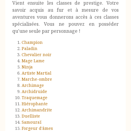
Vient ensuite les classes de prestige. Votre
savoir acquis au fur et à mesure de vos
aventures vous donnerons accès à ces classes
spécialisées. Vous ne pouvez en posséder
qu'une seule par personnage !
Champion
Paladin
Chevalier noir
Mage Lame
Ninja
Artiste Martial
Marche-ombre
Archimage
Archidruide
Traquemage
Hiérophante
Archimandrite
Duelliste
Samouraï
Forgeur d'âmes